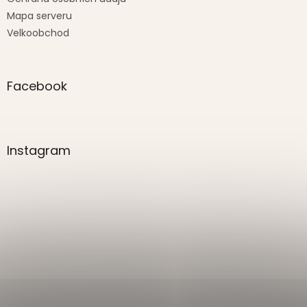
Mapa serveru
Velkoobchod
Facebook
Instagram