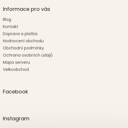
Informace pro vás
Blog
Kontakt
Doprava a platba
Hodnocení obchodu
Obchodní podmínky
Ochrana osobních údajů
Mapa serveru
Velkoobchod
Facebook
Instagram