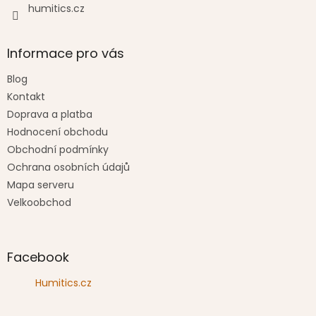
humitics.cz
Informace pro vás
Blog
Kontakt
Doprava a platba
Hodnocení obchodu
Obchodní podmínky
Ochrana osobních údajů
Mapa serveru
Velkoobchod
Facebook
Humitics.cz