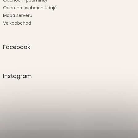
Obchodní podmínky
Ochrana osobních údajů
Mapa serveru
Velkoobchod
Facebook
Instagram