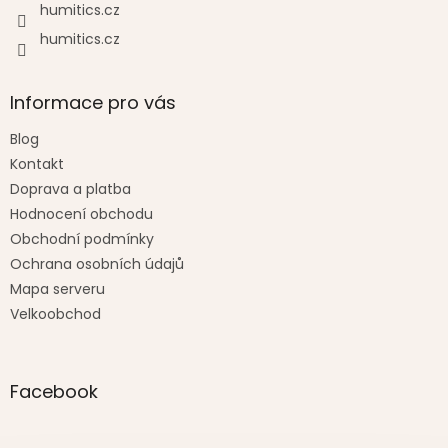
humitics.cz
humitics.cz
Informace pro vás
Blog
Kontakt
Doprava a platba
Hodnocení obchodu
Obchodní podmínky
Ochrana osobních údajů
Mapa serveru
Velkoobchod
Facebook