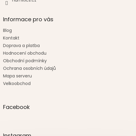
Informace pro vás
Blog
Kontakt
Doprava a platba
Hodnocení obchodu
Obchodní podmínky
Ochrana osobních údajů
Mapa serveru
Velkoobchod
Facebook
Instagram