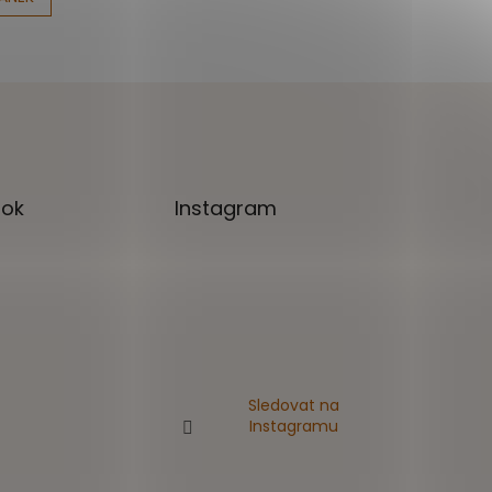
ok
Instagram
Sledovat na
Instagramu